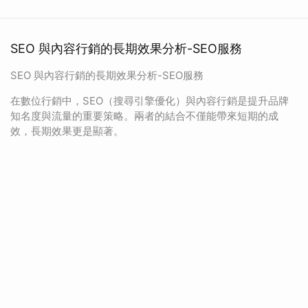
SEO 與內容行銷的長期效果分析-SEO服務
SEO 與內容行銷的長期效果分析-SEO服務
在數位行銷中，SEO（搜尋引擎優化）與內容行銷是提升品牌
知名度與流量的重要策略。兩者的結合不僅能帶來短期的成
效，長期效果更是顯著。