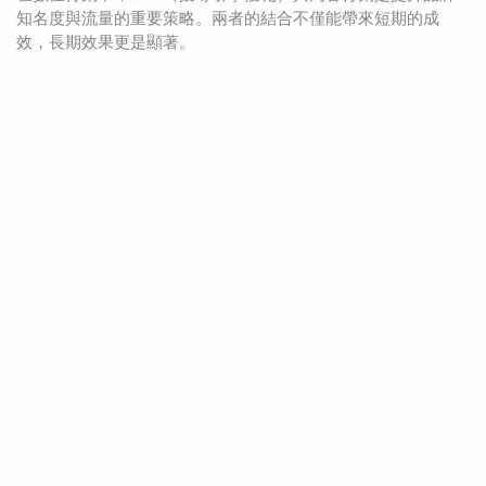
知名度與流量的重要策略。兩者的結合不僅能帶來短期的成
效，長期效果更是顯著。